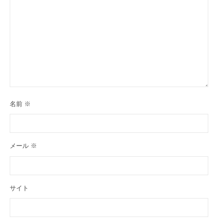
名前
※
メール
※
サイト