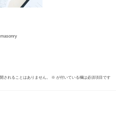
-masonry
開されることはありません。
※
が付いている欄は必須項目です