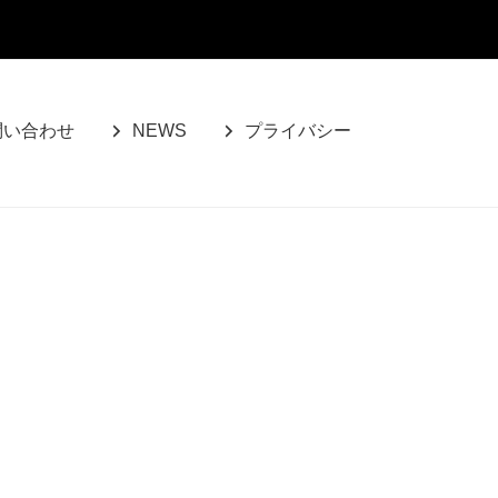
問い合わせ
NEWS
プライバシー