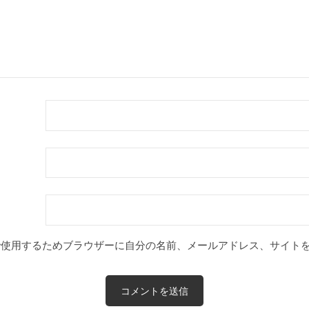
で使用するためブラウザーに自分の名前、メールアドレス、サイト