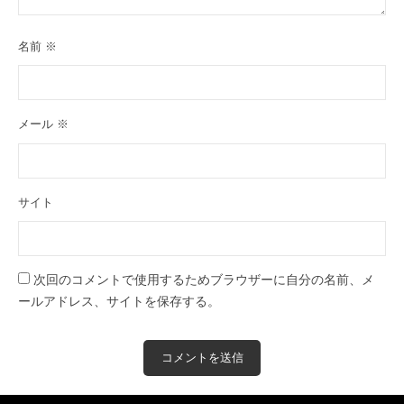
名前
※
メール
※
サイト
次回のコメントで使用するためブラウザーに自分の名前、メ
ールアドレス、サイトを保存する。