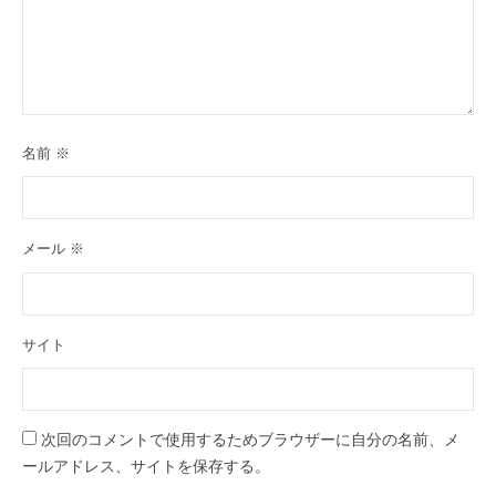
名前
※
メール
※
サイト
次回のコメントで使用するためブラウザーに自分の名前、メ
ールアドレス、サイトを保存する。