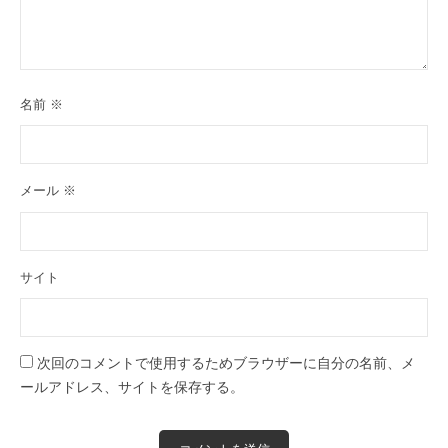
名前
※
メール
※
サイト
次回のコメントで使用するためブラウザーに自分の名前、メ
ールアドレス、サイトを保存する。