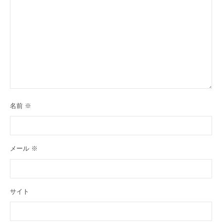
名前
※
メール
※
サイト