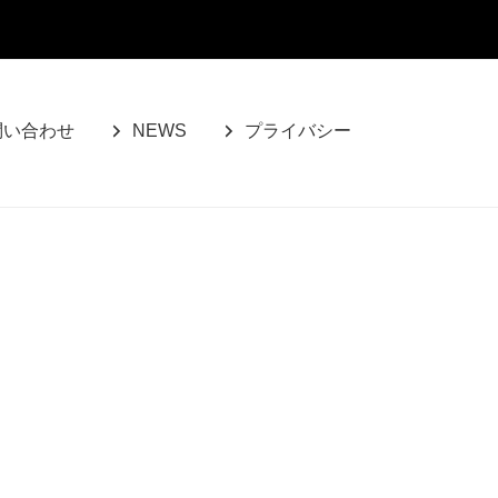
問い合わせ
NEWS
プライバシー