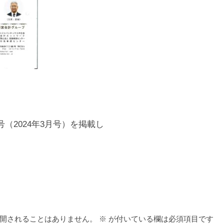
号（2024年3月号）を掲載し
開されることはありません。
※
が付いている欄は必須項目です