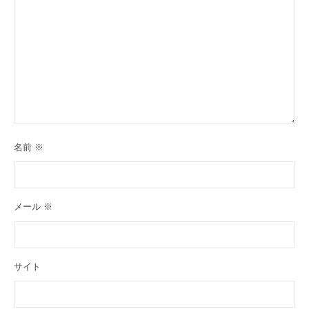
名前
※
メール
※
サイト