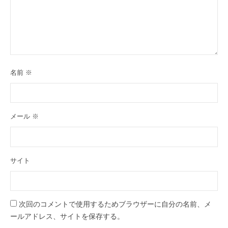
名前
※
メール
※
サイト
次回のコメントで使用するためブラウザーに自分の名前、メ
ールアドレス、サイトを保存する。