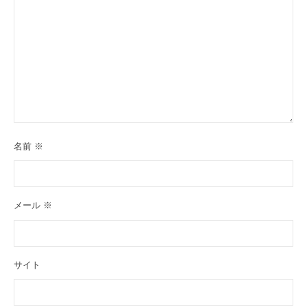
名前
※
メール
※
サイト