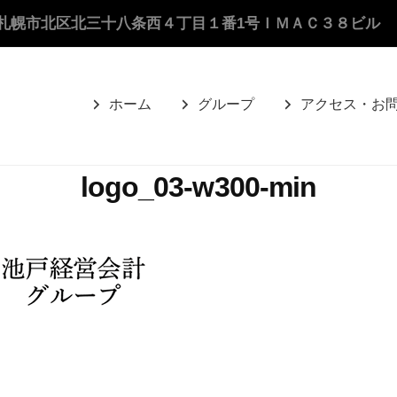
札幌市北区北三十八条西４丁目１番1号ＩＭＡＣ３８ビル
ホーム
グループ
アクセス・お
logo_03-w300-min