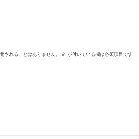
開されることはありません。
※
が付いている欄は必須項目です