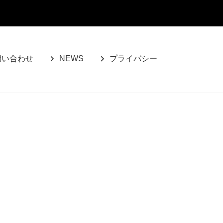
問い合わせ
NEWS
プライバシー