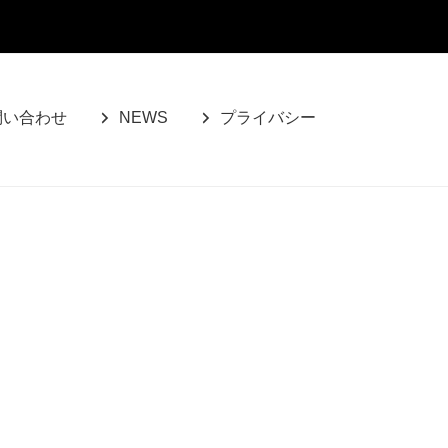
問い合わせ
NEWS
プライバシー