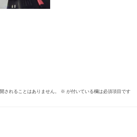
開されることはありません。
※
が付いている欄は必須項目です