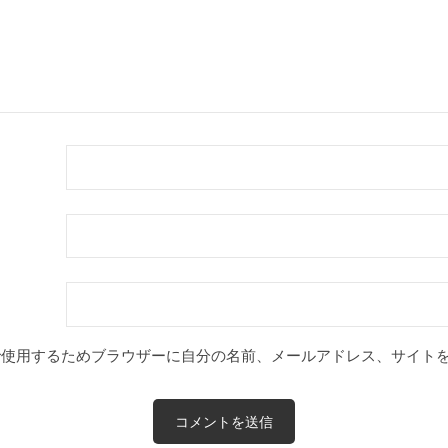
で使用するためブラウザーに自分の名前、メールアドレス、サイト