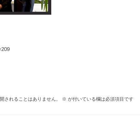
×209
開されることはありません。
※
が付いている欄は必須項目です