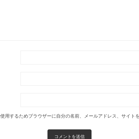
で使用するためブラウザーに自分の名前、メールアドレス、サイト