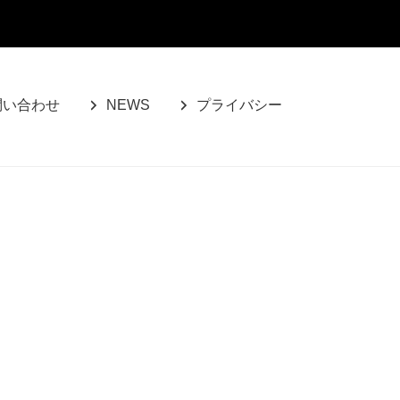
問い合わせ
NEWS
プライバシー