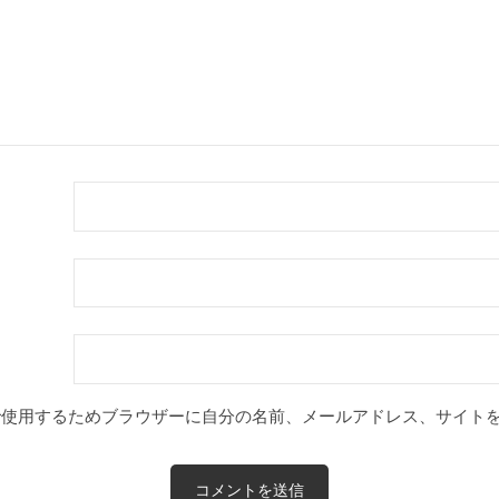
で使用するためブラウザーに自分の名前、メールアドレス、サイト