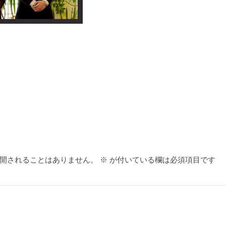
開されることはありません。
※
が付いている欄は必須項目です