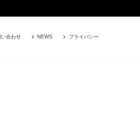
問い合わせ
NEWS
プライバシー