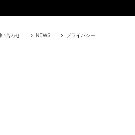
問い合わせ
NEWS
プライバシー