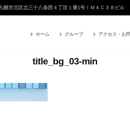
札幌市北区北三十八条西４丁目１番1号ＩＭＡＣ３８ビル
ホーム
グループ
アクセス・お
title_bg_03-min