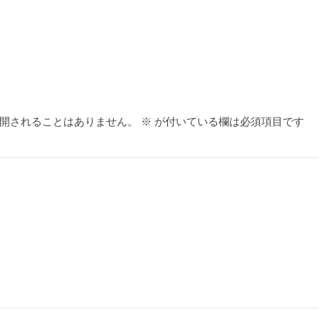
開されることはありません。
※
が付いている欄は必須項目です